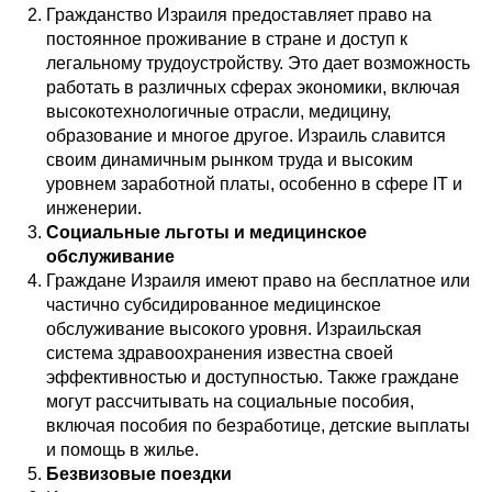
Гражданство Израиля предоставляет право на
постоянное проживание в стране и доступ к
легальному трудоустройству. Это дает возможность
работать в различных сферах экономики, включая
высокотехнологичные отрасли, медицину,
образование и многое другое. Израиль славится
своим динамичным рынком труда и высоким
уровнем заработной платы, особенно в сфере IT и
инженерии.
Социальные льготы и медицинское
обслуживание
Граждане Израиля имеют право на бесплатное или
частично субсидированное медицинское
обслуживание высокого уровня. Израильская
система здравоохранения известна своей
эффективностью и доступностью. Также граждане
могут рассчитывать на социальные пособия,
включая пособия по безработице, детские выплаты
и помощь в жилье.
Безвизовые поездки