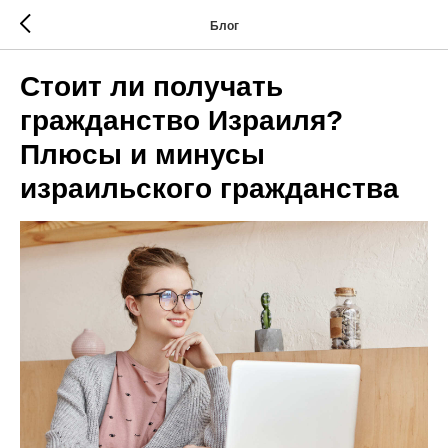
Блог
Стоит ли получать
гражданство Израиля?
Плюсы и минусы
израильского гражданства