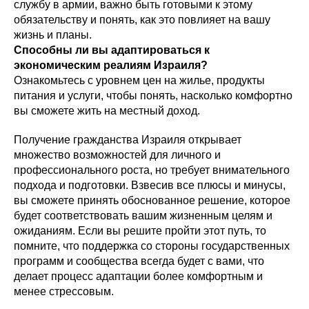
службу в армии, важно быть готовыми к этому
обязательству и понять, как это повлияет на вашу
жизнь и планы.
Способны ли вы адаптироваться к
экономическим реалиям Израиля?
Ознакомьтесь с уровнем цен на жилье, продукты
питания и услуги, чтобы понять, насколько комфортно
вы сможете жить на местный доход.
Получение гражданства Израиля открывает
множество возможностей для личного и
профессионального роста, но требует внимательного
подхода и подготовки. Взвесив все плюсы и минусы,
вы сможете принять обоснованное решение, которое
будет соответствовать вашим жизненным целям и
ожиданиям. Если вы решите пройти этот путь, то
помните, что поддержка со стороны государственных
программ и сообщества всегда будет с вами, что
делает процесс адаптации более комфортным и
менее стрессовым.