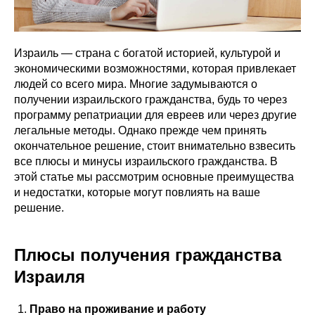
Израиль — страна с богатой историей, культурой и
экономическими возможностями, которая привлекает
людей со всего мира. Многие задумываются о
получении израильского гражданства, будь то через
программу репатриации для евреев или через другие
легальные методы. Однако прежде чем принять
окончательное решение, стоит внимательно взвесить
все плюсы и минусы израильского гражданства. В
этой статье мы рассмотрим основные преимущества
и недостатки, которые могут повлиять на ваше
решение.
Плюсы получения гражданства
Израиля
Право на проживание и работу