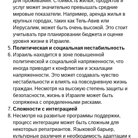
для проживания. Стоимость жилья, продуктов и
услуг может значительно превышать средние
мировые показатели. Например, аренда жилья в
крупных городах, таких как Тель-Авив или
Иерусалим, может быть очень высокой. Это стоит
учитывать при планировании бюджета и оценке
уровня жизни в Израиле.
Политическая и социальная нестабильность
Израиль находится в зоне повышенной
политической и социальной напряженности, что
иногда приводит к конфликтам и эскалации
напряженности. Это может создавать чувство
нестабильности и влиять на повседневную жизнь
граждан. Несмотря на высокую степень защиты и
безопасности, жизнь в Израиле может быть
сопряжена с определенными рисками.
Сложности с интеграцией
Несмотря на развитые программы поддержки,
процесс интеграции может быть сложным для
некоторых репатриантов. Языковой барьер,
культурные различия и необходимость адаптации к