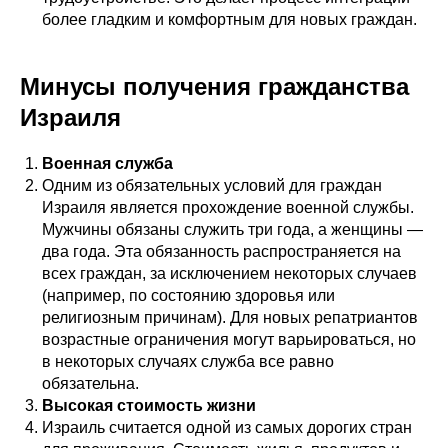
более гладким и комфортным для новых граждан.
Минусы получения гражданства
Израиля
Военная служба
Одним из обязательных условий для граждан
Израиля является прохождение военной службы.
Мужчины обязаны служить три года, а женщины —
два года. Эта обязанность распространяется на
всех граждан, за исключением некоторых случаев
(например, по состоянию здоровья или
религиозным причинам). Для новых репатриантов
возрастные ограничения могут варьироваться, но
в некоторых случаях служба все равно
обязательна.
Высокая стоимость жизни
Израиль считается одной из самых дорогих стран