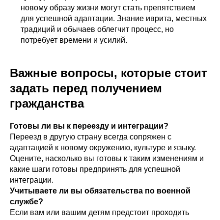
новому образу жизни могут стать препятствием
для успешной адаптации. Знание иврита, местных
традиций и обычаев облегчит процесс, но
потребует времени и усилий.
Важные вопросы, которые стоит
задать перед получением
гражданства
Готовы ли вы к переезду и интеграции?
Переезд в другую страну всегда сопряжен с
адаптацией к новому окружению, культуре и языку.
Оцените, насколько вы готовы к таким изменениям и
какие шаги готовы предпринять для успешной
интеграции.
Учитываете ли вы обязательства по военной
службе?
Если вам или вашим детям предстоит проходить